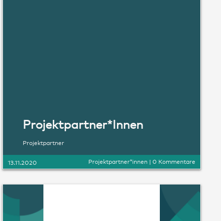
Projektpartner*Innen
Projektpartner
Projektpartner*innen
|
0 Kommentare
13.11.2020