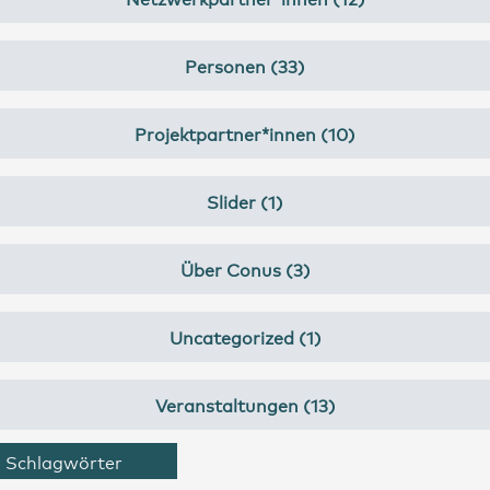
Personen (33)
Projektpartner*innen (10)
Slider (1)
Über Conus (3)
Uncategorized (1)
Veranstaltungen (13)
Schlagwörter