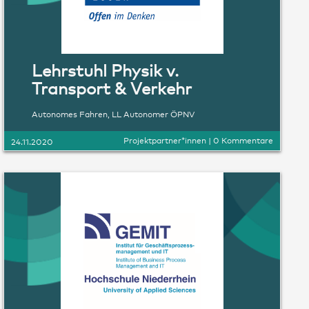
Lehrstuhl Physik v.
Transport & Verkehr
Autonomes Fahren
,
LL Autonomer ÖPNV
Projektpartner*innen
|
0 Kommentare
24.11.2020