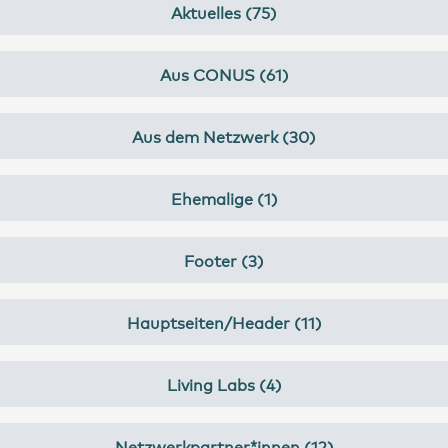
Aktuelles (75)
Aus CONUS (61)
Aus dem Netzwerk (30)
Ehemalige (1)
Footer (3)
Hauptseiten/Header (11)
Living Labs (4)
Netzwerkpartner*innen (12)