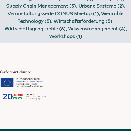
Supply Chain Management (5)
,
Urbane Systeme (2)
,
Veranstaltungsserie CONUS Meetup (1)
,
Wearable
Technology (5)
,
Wirtschaftsförderung (5)
,
Wirtschaftsgeographie (6)
,
Wissensmanagement (4)
,
Workshops (1)
Gefördert durch: