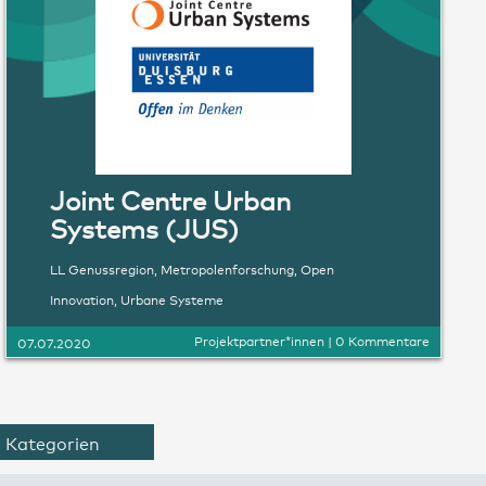
Joint Centre Urban
Systems (JUS)
LL Genussregion
,
Metropolenforschung
,
Open
Innovation
,
Urbane Systeme
Projektpartner*innen
|
0 Kommentare
07.07.2020
Kategorien