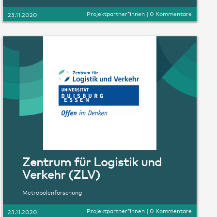
Projektpartner*innen
|
0 Kommentare
23.11.2020
Zentrum für Logistik und
Verkehr (ZLV)
Metropolenforschung
Projektpartner*innen
|
0 Kommentare
23.11.2020