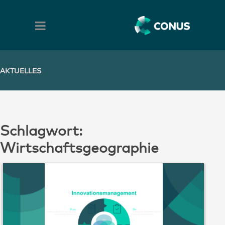
AKTUELLES
Schlagwort:
Wirtschaftsgeographie