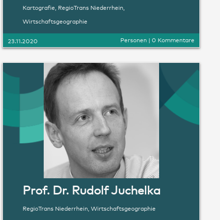
Kartografie
,
RegioTrans Niederrhein
,
Wirtschaftsgeographie
Personen
|
0 Kommentare
23.11.2020
Prof. Dr. Rudolf Juchelka
RegioTrans Niederrhein
,
Wirtschaftsgeographie