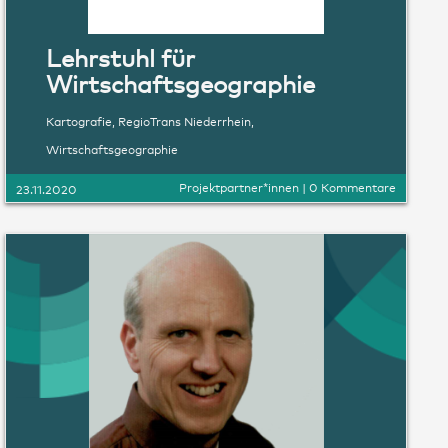
Lehrstuhl für
Wirtschaftsgeographie
Kartografie
,
RegioTrans Niederrhein
,
Wirtschaftsgeographie
Projektpartner*innen
|
0 Kommentare
23.11.2020