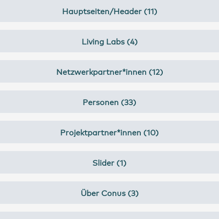
Hauptseiten/Header (11)
Living Labs (4)
Netzwerkpartner*innen (12)
Personen (33)
Projektpartner*innen (10)
Slider (1)
Über Conus (3)