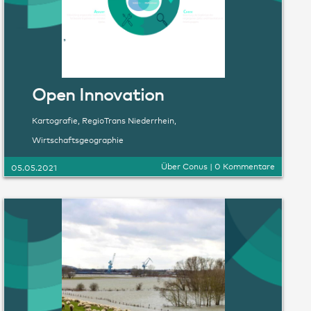
Open Innovation
Kartografie
,
RegioTrans Niederrhein
,
Wirtschaftsgeographie
Über Conus
|
0 Kommentare
05.05.2021