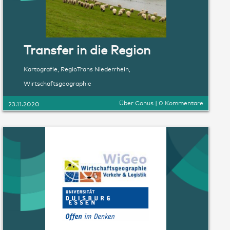
Transfer in die Region
Kartografie
,
RegioTrans Niederrhein
,
Wirtschaftsgeographie
Über Conus
|
0 Kommentare
23.11.2020