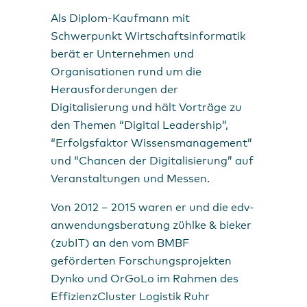
Als Diplom-Kaufmann mit
Schwerpunkt Wirtschaftsinformatik
berät er Unternehmen und
Organisationen rund um die
Herausforderungen der
Digitalisierung und hält Vorträge zu
den Themen “Digital Leadership”,
“Erfolgsfaktor Wissensmanagement”
und “Chancen der Digitalisierung” auf
Veranstaltungen und Messen.
Von 2012 – 2015 waren er und die edv-
anwendungsberatung zühlke & bieker
(zubIT) an den vom BMBF
geförderten Forschungsprojekten
Dynko und OrGoLo im Rahmen des
EffizienzCluster Logistik Ruhr