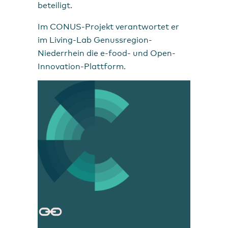
beteiligt.
Im CONUS-Projekt verantwortet er
im Living-Lab Genussregion-
Niederrhein die e-food- und Open-
Innovation-Plattform.