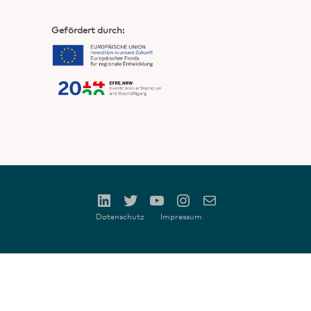
Gefördert durch:
Datenschutz
Impressum