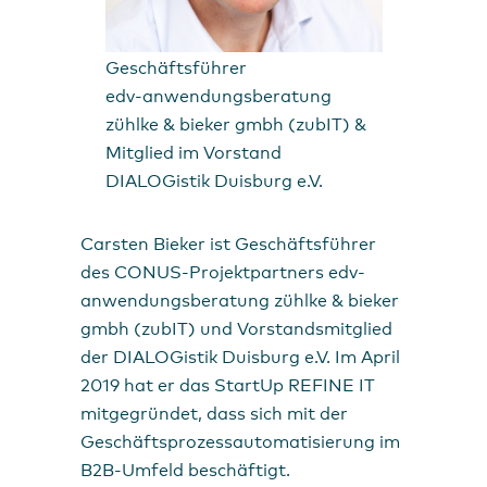
Geschäftsführer
edv-anwendungsberatung
zühlke & bieker gmbh (zubIT) &
Mitglied im Vorstand
DIALOGistik Duisburg e.V.
Carsten Bieker ist Geschäftsführer
des CONUS-Projektpartners edv-
anwendungsberatung zühlke & bieker
gmbh (zubIT) und Vorstandsmitglied
der DIALOGistik Duisburg e.V. Im April
2019 hat er das StartUp
REFINE IT
mitgegründet, dass sich mit der
Geschäftsprozessautomatisierung im
B2B-Umfeld beschäftigt.