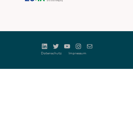
Datenschutz
Impressum