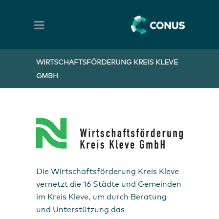
WIRTSCHAFTSFÖRDERUNG KREIS KLEVE
GMBH
Die Wirtschaftsförderung Kreis Kleve
vernetzt die 16 Städte und Gemeinden
im Kreis Kleve, um durch Beratung
und Unterstützung das