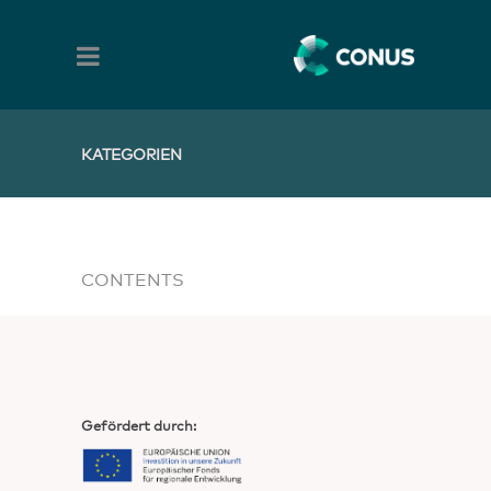
KATEGORIEN
CONTENTS
Gefördert durch: