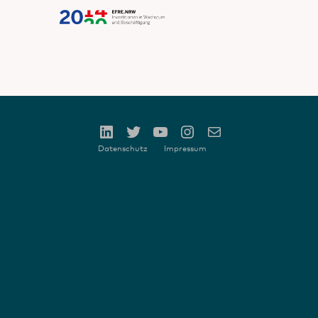
Datenschutz
Impressum