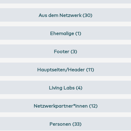
Aus dem Netzwerk (30)
Ehemalige (1)
Footer (3)
Hauptseiten/Header (11)
Living Labs (4)
Netzwerkpartner*innen (12)
Personen (33)