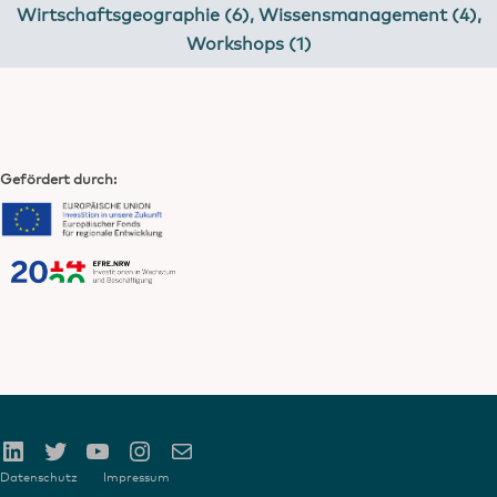
Wirtschaftsgeographie (6)
,
Wissensmanagement (4)
,
Workshops (1)
Gefördert durch:
Datenschutz
Impressum