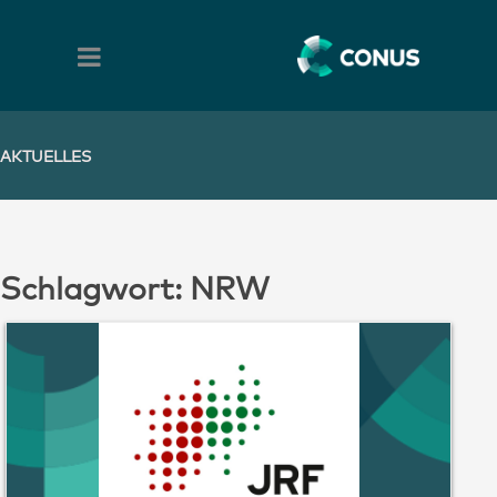
AKTUELLES
Schlagwort:
NRW