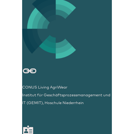
CONUS Living AgriWear
Institut für Geschäftsprozessmanagement und
IT (GEMIT), Hoschule Niederrhein