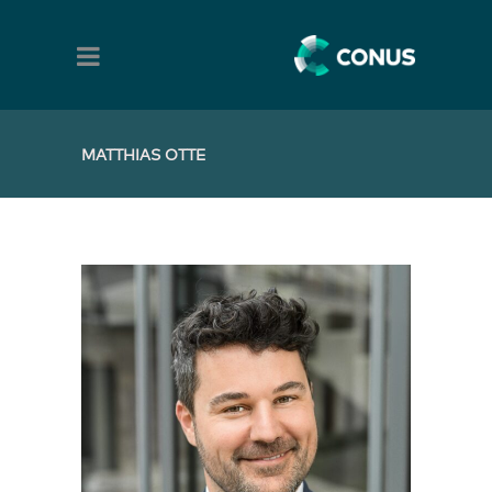
MATTHIAS OTTE