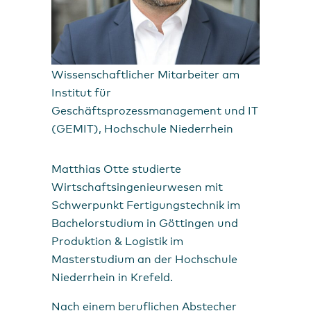
Wissenschaftlicher Mitarbeiter am
Institut für
Geschäftsprozessmanagement und IT
(GEMIT), Hochschule Niederrhein
Matthias Otte studierte
Wirtschaftsingenieurwesen mit
Schwerpunkt Fertigungstechnik im
Bachelorstudium in Göttingen und
Produktion & Logistik im
Masterstudium an der Hochschule
Niederrhein in Krefeld.
Nach einem beruflichen Abstecher